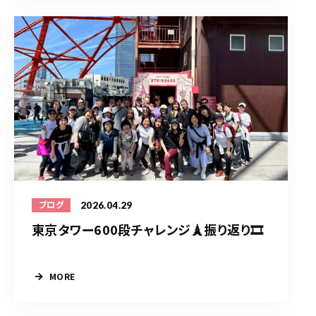
2026.04.29
ブログ
東京タワー600段チャレンジ🗼振り返り🎞️
MORE