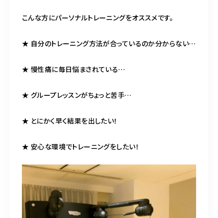
こんな方にパーソナルトレーニングをオススメです。
★ 自分のトレーニング方法が合っているのか分からない…
★ 慢性痛に毎日悩まされている…
★ グループレッスンがちょっと苦手…
★ とにかく早く結果を出したい！
★ 安心な環境でトレーニングをしたい！