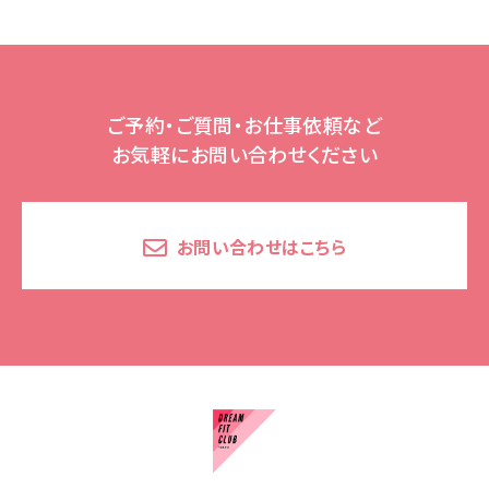
ご予約・ご質問・お仕事依頼など
お気軽にお問い合わせください
お問い合わせはこちら