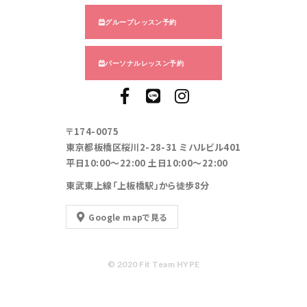
グループレッスン予約
パーソナルレッスン予約
〒174-0075
東京都板橋区桜川2-28-31 ミハルビル401
平日10:00～22:00 土日10:00～22:00
東武東上線「上板橋駅」から徒歩8分
Google mapで見る
© 2020 Fit Team HYPE