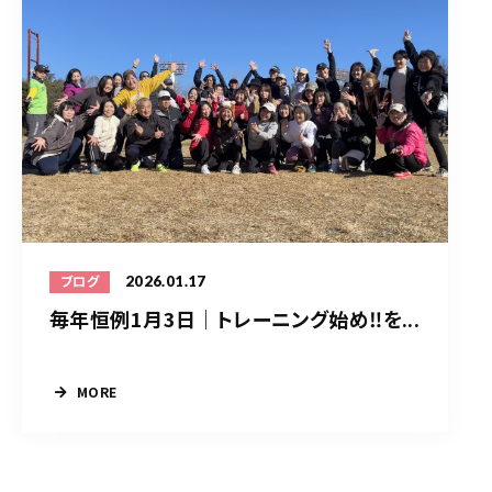
2026.01.17
ブログ
毎年恒例1月3日｜トレーニング始め‼️を...
MORE