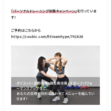
『パーソナルトレーニング体験キャンペーン』
を行っていま
す！
ご予約はこちらから
https://coubic.com/fitteamhype/741626
ダイエット・姿勢改善・慢性痛改善・スポーツパフォ
ーマンスアップなど、
あなたの目標や目的に合わせてメニューを組んでい
きます！