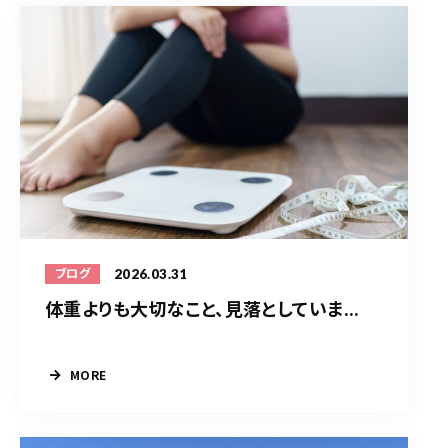
2026.03.31
ブログ
体重よりも大切なこと、見落としていま...
MORE