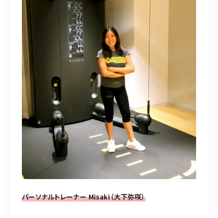
パーソナルトレーナー Misaki（大下弥咲）