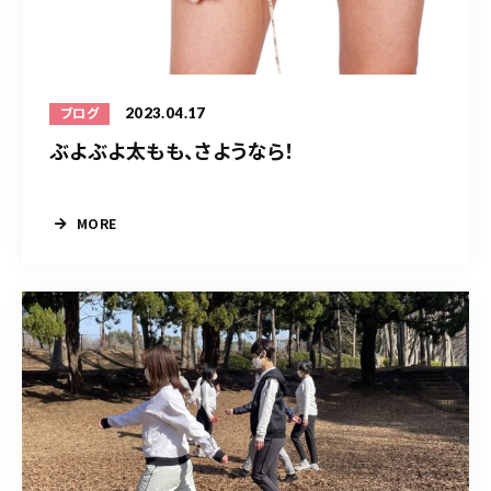
2023.04.17
ブログ
ぶよぶよ太もも、さようなら！
MORE