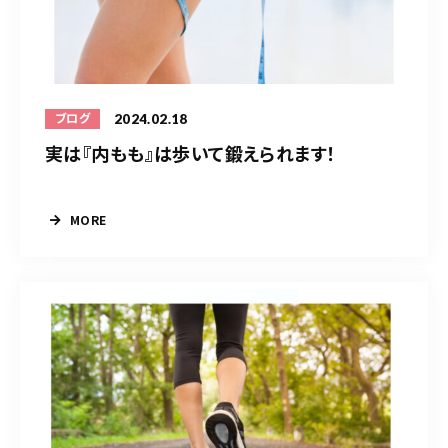
2024.02.18
ブログ
実は『内もも』は歩いて鍛えられます！
MORE