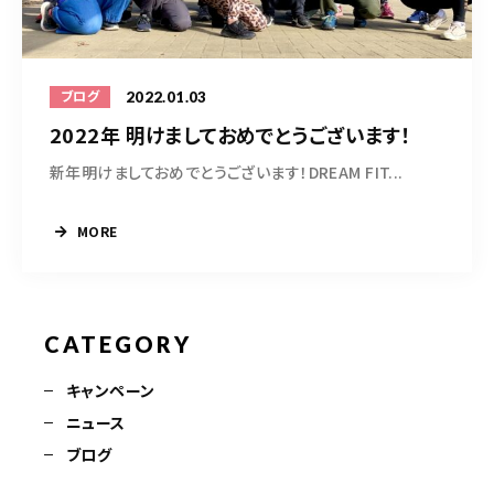
2022.01.03
ブログ
2022年 明けましておめでとうございます！
新年明けましておめでとうございます！DREAM FIT...
MORE
CATEGORY
キャンペーン
ニュース
ブログ