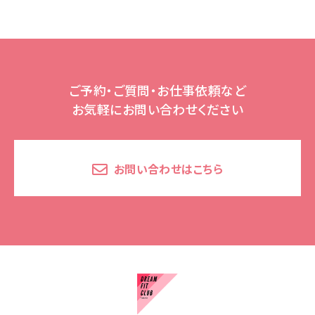
ご予約・ご質問・お仕事依頼など
お気軽にお問い合わせください
お問い合わせはこちら