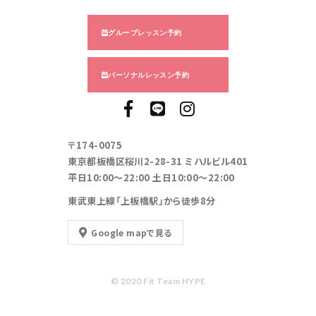
グループレッスン予約
パーソナルレッスン予約
〒174-0075
東京都板橋区桜川2-28-31 ミハルビル401
平日10:00～22:00 土日10:00～22:00
東武東上線「上板橋駅」から徒歩8分
Google mapで見る
© 2020 Fit Team HYPE