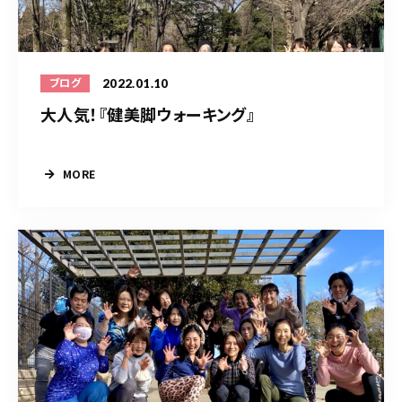
2022.01.10
ブログ
大人気！『健美脚ウォーキング』
MORE