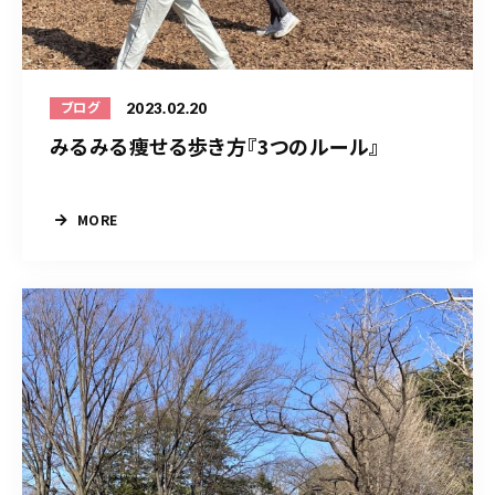
2023.02.20
ブログ
みるみる痩せる歩き方『3つのルール』
MORE