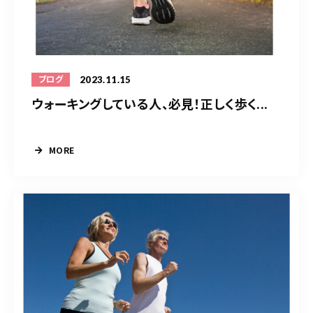
2023.11.15
ブログ
ウォーキングしている人、必見！正しく歩く...
MORE