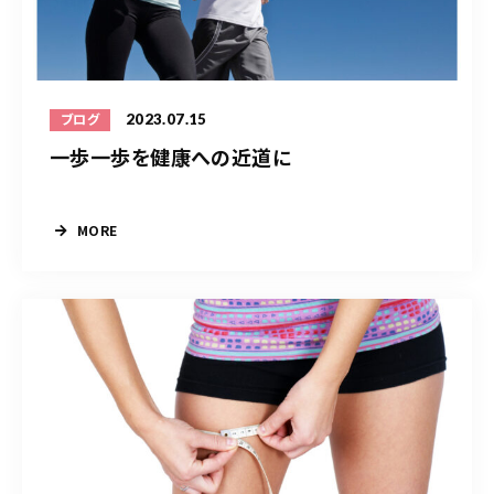
2023.07.15
ブログ
一歩一歩を健康への近道に
MORE