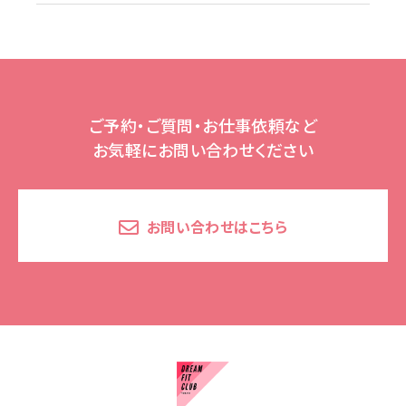
ご予約・ご質問・お仕事依頼など
お気軽にお問い合わせください
お問い合わせはこちら