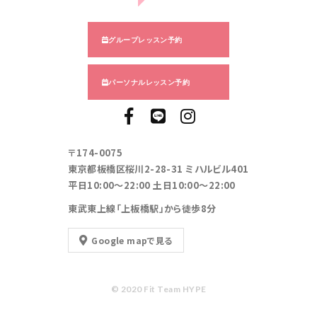
グループレッスン予約
パーソナルレッスン予約
〒174-0075
東京都板橋区桜川2-28-31 ミハルビル401
平日10:00～22:00 土日10:00～22:00
東武東上線「上板橋駅」から徒歩8分
Google mapで見る
© 2020 Fit Team HYPE