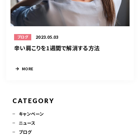
2023.05.03
ブログ
辛い肩こりを1週間で解消する方法
MORE
CATEGORY
キャンペーン
ニュース
ブログ