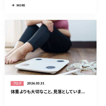
MORE
2026.03.31
ブログ
体重よりも大切なこと、見落としていま...