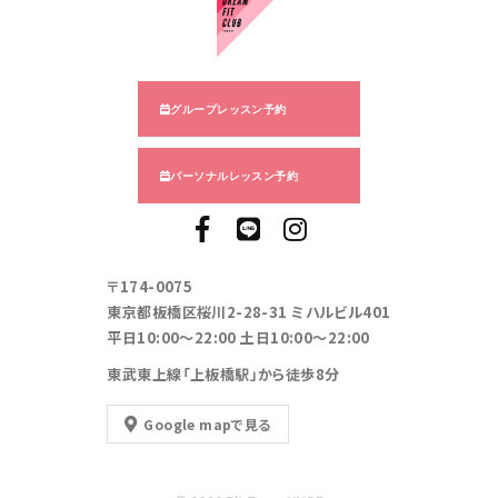
グループレッスン予約
パーソナルレッスン予約
〒174-0075
東京都板橋区桜川2-28-31 ミハルビル401
平日10:00～22:00 土日10:00～22:00
東武東上線「上板橋駅」から徒歩8分
Google mapで見る