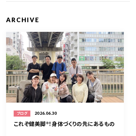
ARCHIVE
2026.06.30
ブログ
これぞ健美脚®︎！身体づくりの先にあるもの