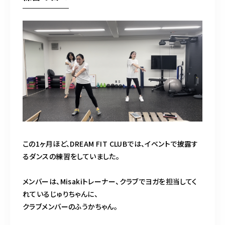
この1ヶ月ほど、DREAM FIT CLUBでは、イベントで披露す
るダンスの練習をしていました。
メンバーは、Misakiトレーナー、クラブでヨガを担当してく
れているじゅりちゃんに、
クラブメンバーのふうかちゃん。