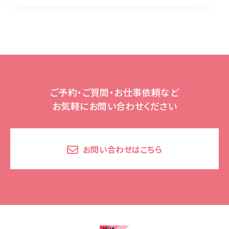
ご予約・ご質問・お仕事依頼など
お気軽にお問い合わせください
お問い合わせはこちら