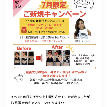
イベントの日にチラシをお配りさせていただきましたが
『7月限定のキャンペーン』やります！！！