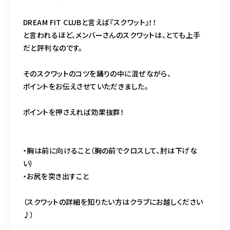
DREAM FIT CLUBと言えば『スクワット』！！
と言われるほど、メンバーさんのスクワットは、とても上手
だと評判なのです。
そのスクワットのコツを踊りの中に混ぜながら、
ポイントをお伝えさせていただきました。
ポイントを押さえれば効果抜群！
・胸は前に向けること（胸の前でクロスして、肘は下げな
い）
・お尻を突き出すこと
（スクワットの詳細を知りたい方はクラブにお越しください
♪）