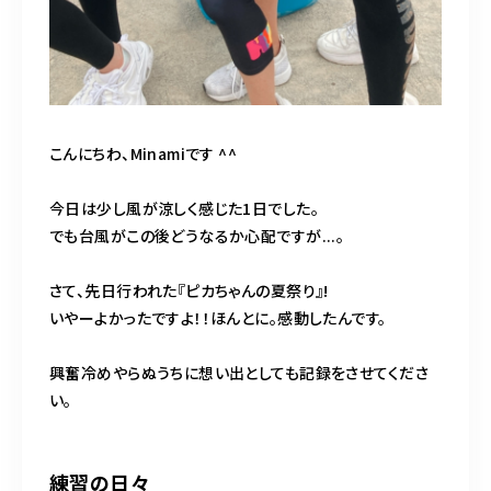
こんにちわ、Minamiです ^^
今日は少し風が涼しく感じた1日でした。
でも台風がこの後どうなるか心配ですが...。
さて、先日行われた『ピカちゃんの夏祭り』!
いやーよかったですよ！！ほんとに。感動したんです。
興奮冷めやらぬうちに想い出としても記録をさせてくださ
い。
練習の日々