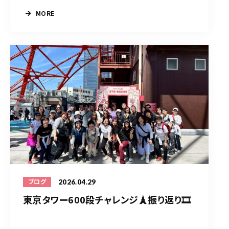
MORE
2026.04.29
ブログ
東京タワー600段チャレンジ🗼振り返り🎞️