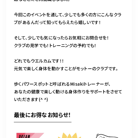
今回このイベントを通して、少しでも多くの方にこんなクラ
ブがあるんだって知ってもらえたら嬉しいです！
そして、少しでも気になったらお気軽にお問合せを！
クラブの見学でも！トレーニングの予約でも！
どれでもウエルカムです！！
元気で楽しく身体を動かすことがモットーのクラブです。
歩くパワースポットと呼ばれるMisakiトレーナーが、
あなたの健康で楽しく動ける身体作りをサポートをさせて
いただきます(^ ^)
最後にお得なお知らせ！