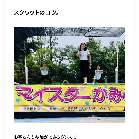
スクワットのコツ。
お客さんも参加ができるダンスも