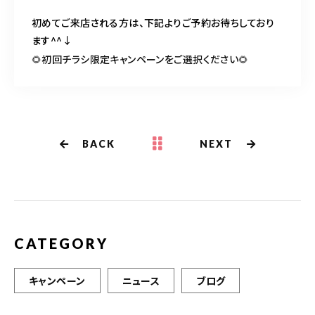
初めてご来店される方は、下記よりご予約お待ちしており
ます^^↓
🌻初回チラシ限定キャンペーンをご選択ください🌻
BACK
NEXT
CATEGORY
キャンペーン
ニュース
ブログ