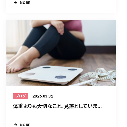
MORE
2026.03.31
ブログ
体重よりも大切なこと、見落としていま...
MORE