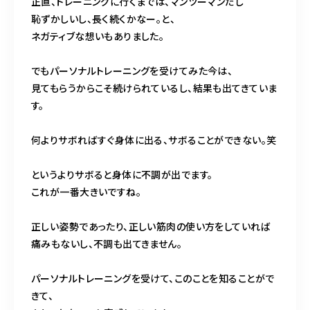
正直、トレーニングに行くまでは、マンツーマンだし
恥ずかしいし、長く続くかなー。と、
ネガティブな想いもありました。
でもパーソナルトレーニングを受けてみた今は、
見てもらうからこそ続けられているし、結果も出てきていま
す。
何よりサボればすぐ身体に出る、サボることができない。笑
というよりサボると身体に不調が出でます。
これが一番大きいですね。
正しい姿勢であったり、正しい筋肉の使い方をしていれば
痛みもないし、不調も出てきません。
パーソナルトレーニングを受けて、このことを知ることがで
きて、