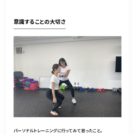
意識することの大切さ
パーソナルトレーニングに行ってみて思ったこと。