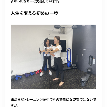
よかったなぁーと実感しています。
人生を変える初めの一歩
まだまだトレーニング途中ですので完璧な姿勢ではないで
すが、