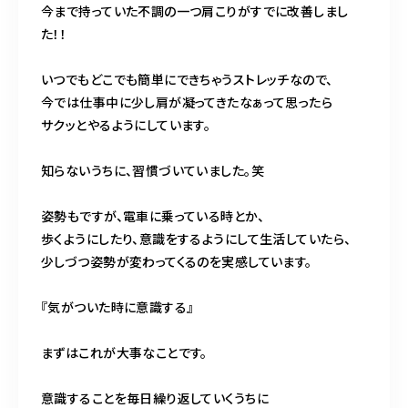
今まで持っていた不調の一つ肩こりがすでに改善しまし
た！！
いつでもどこでも簡単にできちゃうストレッチなので、
今では仕事中に少し肩が凝ってきたなぁって思ったら
サクッとやるようにしています。
知らないうちに、習慣づいていました。笑
姿勢もですが、電車に乗っている時とか、
歩くようにしたり、意識をするようにして生活していたら、
少しづつ姿勢が変わってくるのを実感しています。
『気がついた時に意識する』
まずはこれが大事なことです。
意識することを毎日繰り返していくうちに