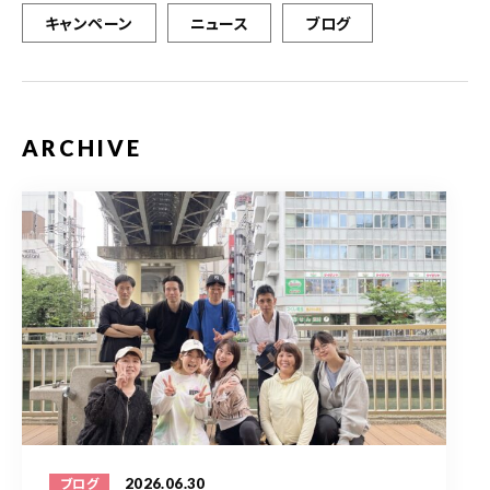
キャンペーン
ニュース
ブログ
ARCHIVE
2026.06.30
ブログ