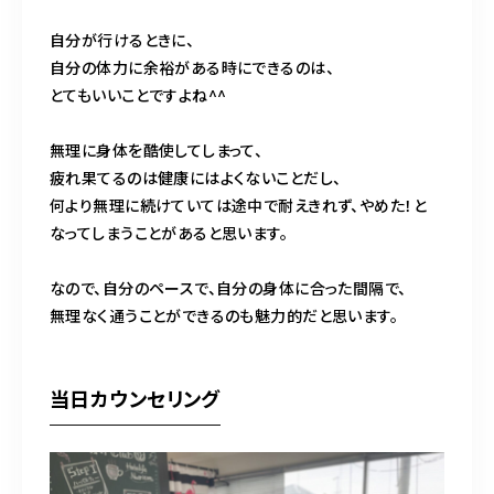
自分が行けるときに、
自分の体力に余裕がある時にできるのは、
とてもいいことですよね^^
無理に身体を酷使してしまって、
疲れ果てるのは健康にはよくないことだし、
何より無理に続けていては途中で耐えきれず、やめた！と
なってしまうことがあると思います。
なので、自分のペースで、自分の身体に合った間隔で、
無理なく通うことができるのも魅力的だと思います。
当日カウンセリング