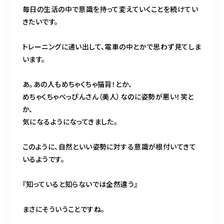
毎日の生活の中で意識を持って変えていくことを続けてい
きたいです。
トレーニングに通い出して、電車の中とかで思わず見てしま
います。
あ。あの人もめちゃくちゃ猫背！とか、
めちゃくちゃべっぴんさん（美人）なのに姿勢が悪い！笑と
か、
気になるようになってきました。
このように、自然といい姿勢に対する意識が根付いてきて
いるようです。
『知っていると知らないでは全然違う』
まさにそういうことですね。