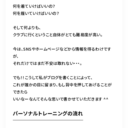
何を着ていけばいいの？
何を履いていけばいいの？
そして何よりも、
クラブに行くということ自体がとても難易度が高い。
今は、SNSやホームページなどから情報を得るわけです
が、
それだけではまだ不安は取れない・・・。
でも！！こうして私がブログを書くことによって、
これが誰かの目に留まり、もし背中を押してあげることが
できたら
いいなーなんてそんな思いで書かせていただきます ^^
パーソナルトレーニングの流れ