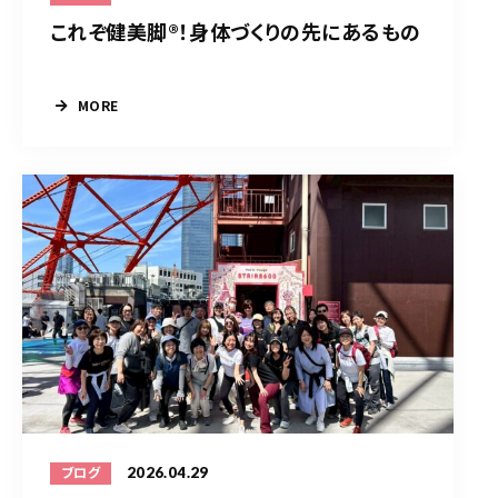
これぞ健美脚®︎！身体づくりの先にあるもの
MORE
2026.04.29
ブログ