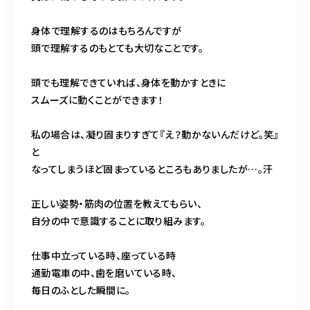
身体で理解するのはもちろんですが
頭で理解するのもとても大切なことです。
頭でも理解できていれば、身体を動かすときに
スムーズに動くことができます！
私の場合は、凝り固まりすぎて『え？動かないんだけど。笑』
と
なってしまうほど固まっているところもありましたが…。汗
正しい姿勢・筋肉の位置を教えてもらい、
自分の中で意識することに取り組みます。
仕事中立っている時、座っている時
通勤電車の中、歯を磨いている時、
毎日のふとした瞬間に。