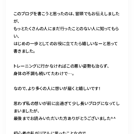
このブログを書こうと思ったのは、冒頭でもお伝えしました
が、
もっとたくさんの人にまだ行ったことのない人に知ってもら
い、
はじめの一歩としてのお役に立てたら嬉しいなーと思って
書きました。
トレーニングに行かなければこの悪い姿勢も治らず、
身体の不調も続いてたわけで…。
なので、より多くの人に想いが届くと嬉しいです！
思わず私の想いが前に出過ぎて少し長いブログになってし
まいましたが、
最後までお読みいただいた方ありがとうございました^^
初心者の私がリアルに思ったことなので、