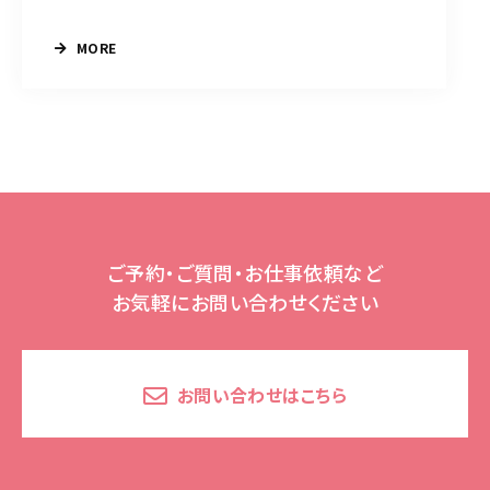
MORE
ご予約・ご質問・お仕事依頼など
お気軽にお問い合わせください
お問い合わせはこちら