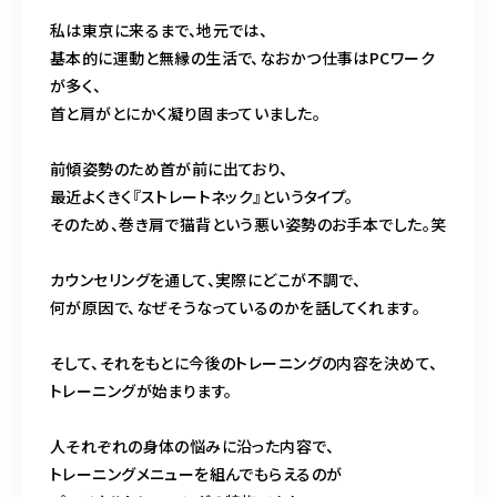
私は東京に来るまで、地元では、
基本的に運動と無縁の生活で、なおかつ仕事はPCワーク
が多く、
首と肩がとにかく凝り固まっていました。
前傾姿勢のため首が前に出ており、
最近よくきく『ストレートネック』というタイプ。
そのため、巻き肩で猫背という悪い姿勢のお手本でした。笑
カウンセリングを通して、実際にどこが不調で、
何が原因で、なぜそうなっているのかを話してくれます。
そして、それをもとに今後のトレーニングの内容を決めて、
トレーニングが始まります。
人それぞれの身体の悩みに沿った内容で、
トレーニングメニューを組んでもらえるのが