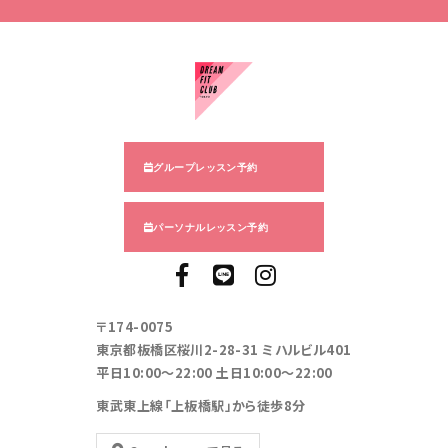
グループレッスン予約
パーソナルレッスン予約
〒174-0075
東京都板橋区桜川2-28-31 ミハルビル401
平日10:00～22:00 土日10:00～22:00
東武東上線「上板橋駅」から徒歩8分