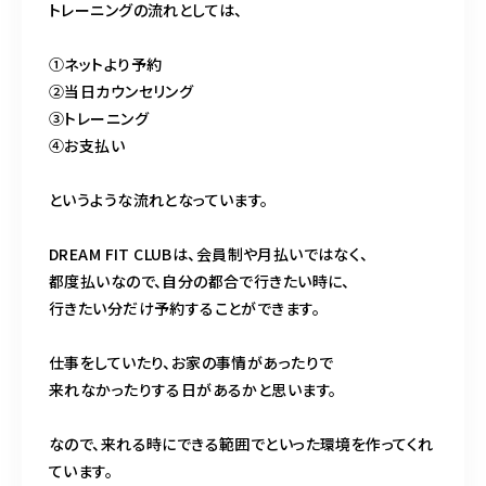
トレーニングの流れとしては、
①ネットより予約
②当日カウンセリング
③トレーニング
④お支払い
というような流れとなっています。
DREAM FIT CLUBは、会員制や月払いではなく、
都度払いなので、自分の都合で行きたい時に、
行きたい分だけ予約することができます。
仕事をしていたり、お家の事情があったりで
来れなかったりする日があるかと思います。
なので、来れる時にできる範囲でといった環境を作ってくれ
ています。