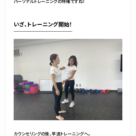
パーソナルトレーニングの特権ですね！
いざ、トレーニング開始！
カウンセリングの後、早速トレーニングへ。