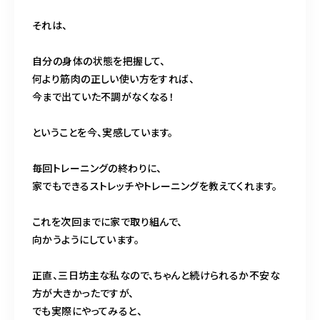
それは、
自分の身体の状態を把握して、
何より筋肉の正しい使い方をすれば、
今まで出ていた不調がなくなる！
ということを今、実感しています。
毎回トレーニングの終わりに、
家でもできるストレッチやトレーニングを教えてくれます。
これを次回までに家で取り組んで、
向かうようにしています。
正直、三日坊主な私なので、ちゃんと続けられるか不安な
方が大きかったですが、
でも実際にやってみると、