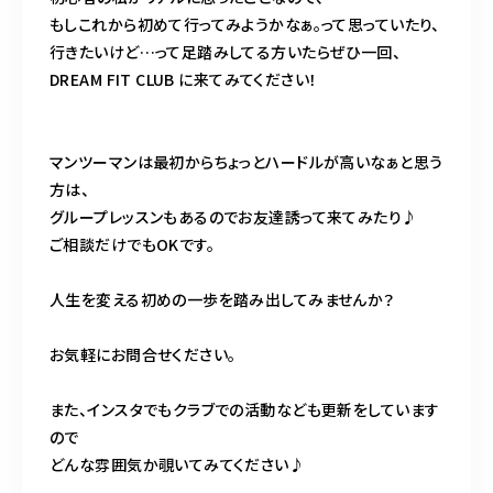
もしこれから初めて行ってみようかなぁ。って思っていたり、
行きたいけど…って足踏みしてる方いたらぜひ一回、
DREAM FIT CLUB に来てみてください！
マンツーマンは最初からちょっとハードルが高いなぁと思う
方は、
グループレッスンもあるのでお友達誘って来てみたり♪
ご相談だけでもOKです。
人生を変える初めの一歩を踏み出してみませんか？
お気軽にお問合せください。
また、インスタでもクラブでの活動なども更新をしています
ので
どんな雰囲気か覗いてみてください♪