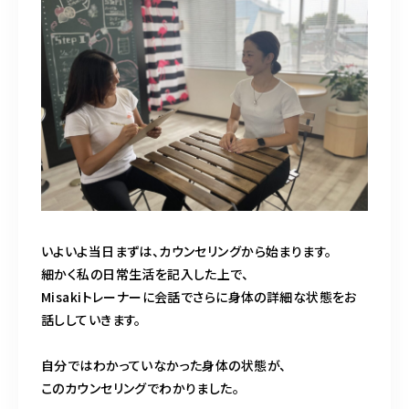
いよいよ当日まずは、カウンセリングから始まります。
細かく私の日常生活を記入した上で、
Misakiトレーナーに会話でさらに身体の詳細な状態をお
話ししていきます。
自分ではわかっていなかった身体の状態が、
このカウンセリングでわかりました。