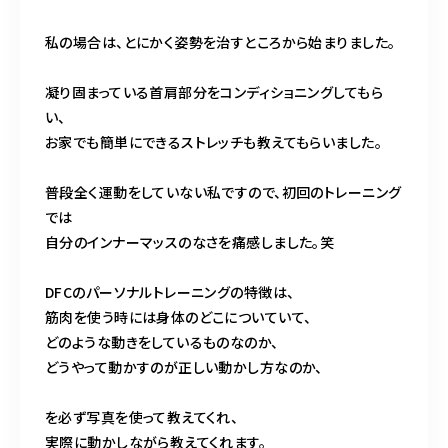
私の場合は、とにかく姿勢を治すところから始まりました。
凝り固まっている首肩部分をコンディショニングしてもら
い、
お家でも簡単にできるストレッチも教えてもらいました。
普段全く運動をしていない私ですので、初回のトレーニング
では
自分のインナーマッスのなさを痛感しました。笑
DFCのパーソナルトレーニングの特徴は、
筋肉を使う時には身体のどこについていて、
どのような動きをしているものなのか、
どうやって動かすのが正しい動かし方なのか、
を必ず写真を使って教えてくれ、
実際に動かしながら教えてくれます。