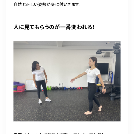
自然と正しい姿勢が身に付いきます。
人に見てもらうのが一番変われる！