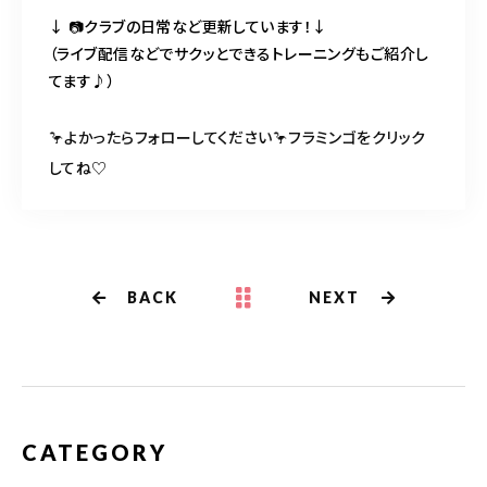
↓ 📷クラブの日常など更新しています！↓
（ライブ配信などでサクッとできるトレーニングもご紹介し
てます♪）
🦩よかったらフォローしてください🦩フラミンゴをクリック
してね♡
BACK
NEXT
CATEGORY